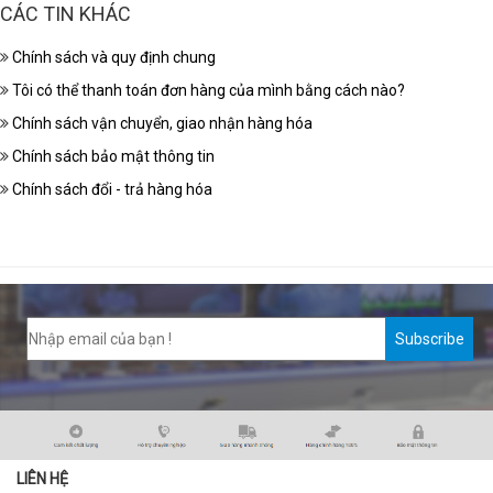
CÁC TIN KHÁC
Chính sách và quy định chung
Tôi có thể thanh toán đơn hàng của mình bằng cách nào?
Chính sách vận chuyển, giao nhận hàng hóa
Chính sách bảo mật thông tin
Chính sách đổi - trả hàng hóa
Subscribe
LIÊN HỆ