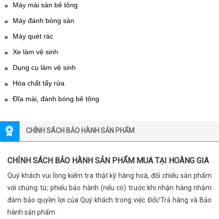
Máy mài sàn bê tông
Máy đánh bóng sàn
Máy quét rác
Xe làm vệ sinh
Dụng cụ làm vệ sinh
Hóa chất tẩy rửa
Đĩa mài, đánh bóng bê tông
CHÍNH SÁCH BẢO HÀNH SẢN PHẨM
CHÍNH SÁCH BẢO HÀNH SẢN PHẨM MUA TẠI HOÀNG GIA
Quý khách vui lòng kiểm tra thật kỹ hàng hoá, đối chiếu sản phẩm
với chứng từ, phiếu bảo hành (nếu có) trước khi nhận hàng nhằm
đảm bảo quyền lợi của Quý khách trong việc Đổi/Trả hàng và Bảo
hành sản phẩm.