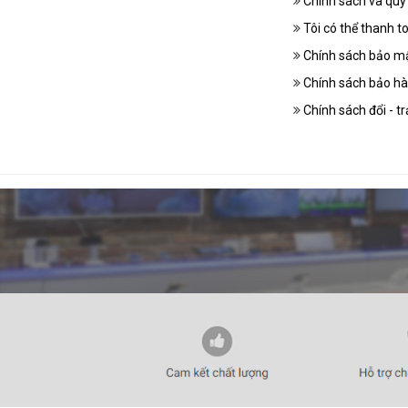
Chính sách và quy
Tôi có thể thanh 
Chính sách bảo mậ
Chính sách bảo h
Chính sách đổi - t