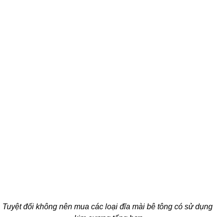
Tuyệt đối không nên mua các loại đĩa mài bê tông có sử dụng 