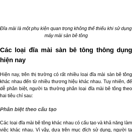
Đĩa mài là một phụ kiện quan trọng không thể thiếu khi sử dụng 
máy mài sàn bê tông
Các loại đĩa mài sàn bê tông thông dụng 
hiện nay
Hiện nay, trên thị trường có rất nhiều loại đĩa mài sàn bê tông 
khác nhau đến từ nhiều thương hiệu khác nhau. Tuy nhiên, để 
dễ phân biệt, người ta thường phân loại đĩa mài bê tông theo 
hai tiêu chí sau:
Phân biệt theo cấu tạo
Các loại đĩa mài bê tông khác nhau có cấu tạo và khả năng làm 
việc khác nhau. Vì vậy, dựa trên mục đích sử dụng, người ta 