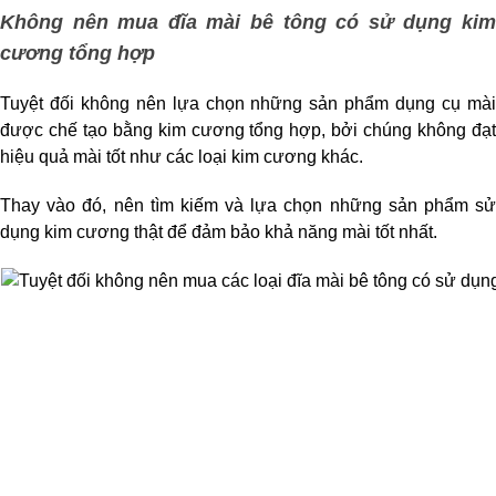
Không nên mua đĩa mài bê tông có sử dụng kim 
cương tổng hợp
Tuyệt đối không nên lựa chọn những sản phẩm dụng cụ mài 
được chế tạo bằng kim cương tổng hợp, bởi chúng không đạt 
hiệu quả mài tốt như các loại kim cương khác. 
Thay vào đó, nên tìm kiếm và lựa chọn những sản phẩm sử 
dụng kim cương thật để đảm bảo khả năng mài tốt nhất.