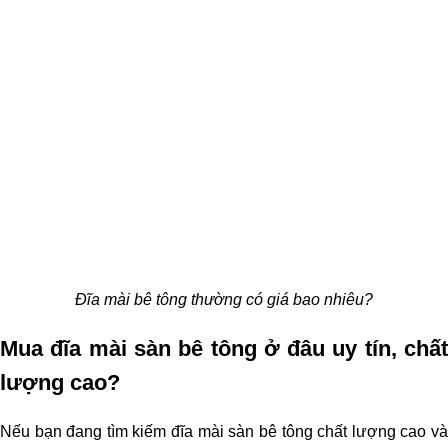
Đĩa mài bê tông thường có giá bao nhiêu?
Mua đĩa mài sàn bê tông ở đâu uy tín, chất 
lượng cao?
Nếu bạn đang tìm kiếm đĩa mài sàn bê tông chất lượng cao và 