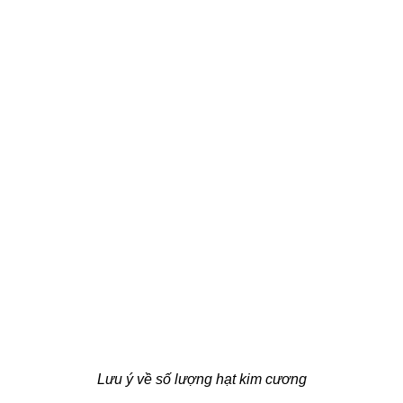
Lưu ý về số lượng hạt kim cương