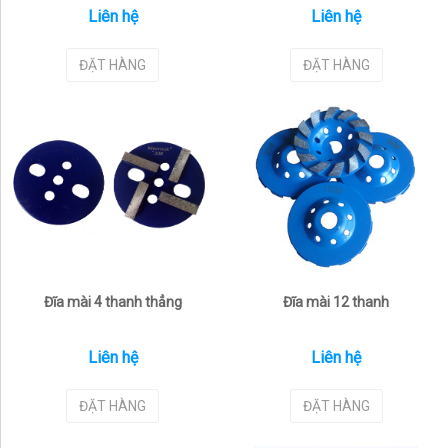
Liên hệ
Liên hệ
ĐẶT HÀNG
ĐẶT HÀNG
Đĩa mài 4 thanh thẳng
Đĩa mài 12 thanh
Liên hệ
Liên hệ
ĐẶT HÀNG
ĐẶT HÀNG