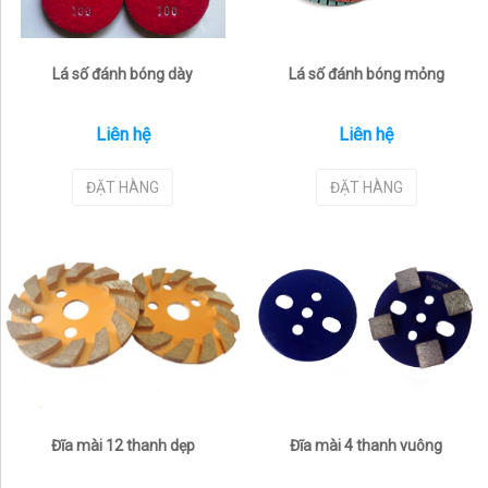
Lá số đánh bóng dày
Lá số đánh bóng mỏng
Liên hệ
Liên hệ
ĐẶT HÀNG
ĐẶT HÀNG
Đĩa mài 12 thanh dẹp
Đĩa mài 4 thanh vuông