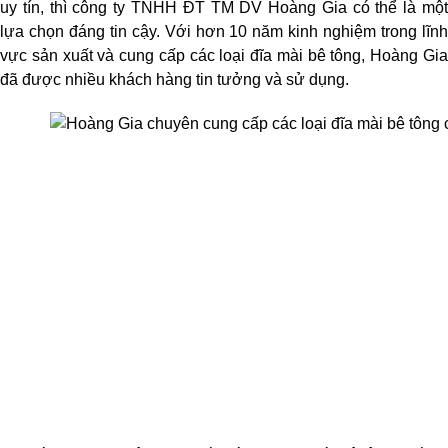
uy tín, thì công ty TNHH ĐT TM DV Hoàng Gia có thể là một 
lựa chọn đáng tin cậy. Với hơn 10 năm kinh nghiệm trong lĩnh 
vực sản xuất và cung cấp các loại đĩa mài bê tông, Hoàng Gia 
đã được nhiều khách hàng tin tưởng và sử dụng.