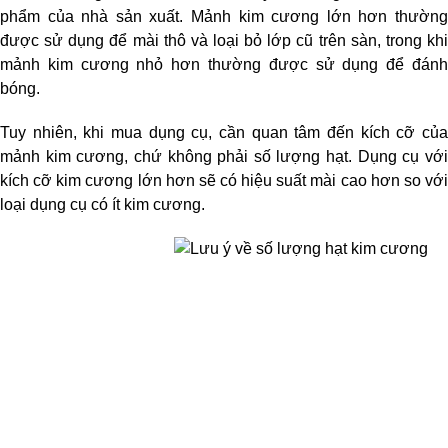
phẩm của nhà sản xuất. Mảnh kim cương lớn hơn thường 
được sử dụng để mài thô và loại bỏ lớp cũ trên sàn, trong khi 
mảnh kim cương nhỏ hơn thường được sử dụng để đánh 
bóng. 
Tuy nhiên, khi mua dụng cụ, cần quan tâm đến kích cỡ của 
mảnh kim cương, chứ không phải số lượng hạt. Dụng cụ với 
kích cỡ kim cương lớn hơn sẽ có hiệu suất mài cao hơn so với 
loại dụng cụ có ít kim cương.