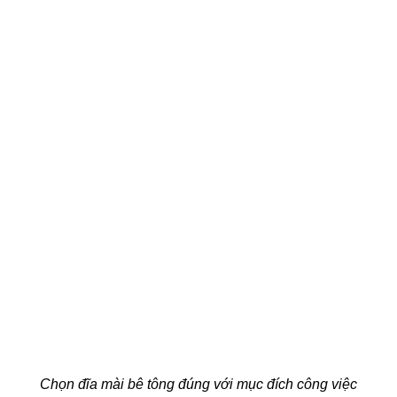
Chọn đĩa mài bê tông đúng với mục đích công việc