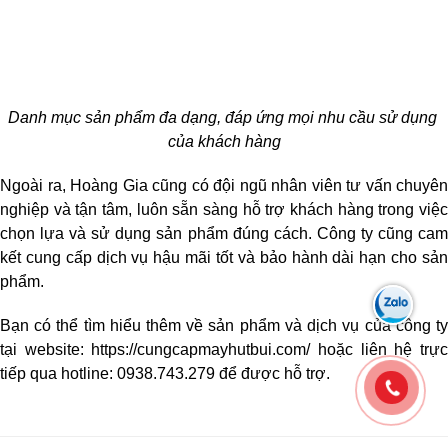
Danh mục sản phẩm đa dạng, đáp ứng mọi nhu cầu sử dụng 
của khách hàng
Ngoài ra, Hoàng Gia cũng có đội ngũ nhân viên tư vấn chuyên 
nghiệp và tận tâm, luôn sẵn sàng hỗ trợ khách hàng trong việc 
chọn lựa và sử dụng sản phẩm đúng cách. Công ty cũng cam 
kết cung cấp dịch vụ hậu mãi tốt và bảo hành dài hạn cho sản 
phẩm.
Bạn có thể tìm hiểu thêm về sản phẩm và dịch vụ của công ty 
tại website: https://cungcapmayhutbui.com/ hoặc liên hệ trực 
tiếp qua hotline: 0938.743.279 để được hỗ trợ.