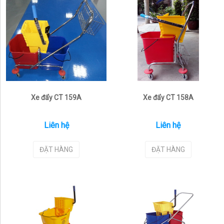
Xe đẩy CT 159A
Xe đẩy CT 158A
Liên hệ
Liên hệ
ĐẶT HÀNG
ĐẶT HÀNG