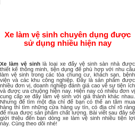
Xe làm vệ sinh chuyên dụng được
sử dụng nhiều hiện nay
Xe làm vệ sinh
là loại xe đẩy vệ sinh sàn nhà được
thiết kế thông minh, tiện dụng để phù hợp với nhu cầu
làm vệ sinh trong các tòa chung cư, khách sạn, bệnh
viện và các khu công nghiệp. Đây là sản phẩm được
nhiều đơn vị, doanh nghiệp đánh giá cao về sự tiện ích
và được ưa chuộng hiện nay. Hiện nay có nhiều đơn vị
cung cấp xe đẩy làm vệ sinh với giá thành khác nhau.
Nhưng để tìm một địa chỉ để bạn có thể an tâm mua
hàng thì tìm những cửa hàng uy tín, có địa chỉ rõ ràng
để mua được sản phẩm chất lượng. Bài viết sau đây sẽ
giới thiệu đến bạn dòng xe làm vệ sinh nhiều tiện lợi
này. Cùng theo dõi nhé!