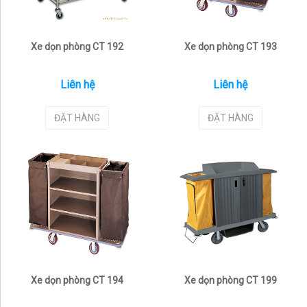
Xe dọn phòng CT 192
Xe dọn phòng CT 193
Liên hệ
Liên hệ
ĐẶT HÀNG
ĐẶT HÀNG
Xe dọn phòng CT 194
Xe dọn phòng CT 199