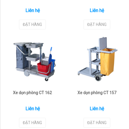
Liên hệ
Liên hệ
ĐẶT HÀNG
ĐẶT HÀNG
Xe dọn phòng CT 162
Xe dọn phòng CT 157
Liên hệ
Liên hệ
ĐẶT HÀNG
ĐẶT HÀNG