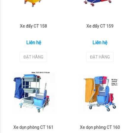
Xe đẩy CT 158
Xe đẩy CT 159
Liên hệ
Liên hệ
ĐẶT HÀNG
ĐẶT HÀNG
Xe dọn phòng CT 161
Xe dọn phòng CT 160