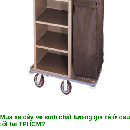
Mua xe đẩy vệ sinh chất lượng giá rẻ ở đâu
tốt tại TPHCM?