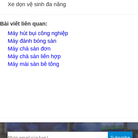
Xe dọn vệ sinh đa năng
Bài viết liên quan:
T
Máy hút bụi công nghiệp
Máy đánh bóng sàn
Máy chà sàn đơn
Máy chà sàn liên hợp
Máy mài sàn bê tông
Subscribe