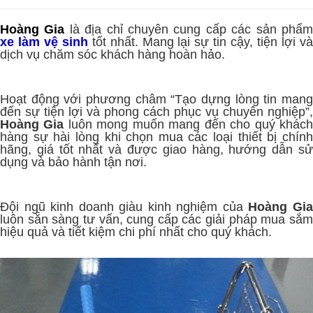
Hoàng Gia
là địa chỉ chuyên cung cấp các sản phẩ
xe làm vệ sinh
tốt nhất. Mang lại sự tin cậy, tiện lợi v
dịch vụ chăm sóc khách hàng hoàn hảo.
Hoạt động với phương châm “Tạo dựng lòng tin mang
đến sự tiện lợi và phong cách phục vụ chuyên nghiệp”,
Hoàng Gia
luôn mong muốn mang đến cho quý khác
hàng sự hài lòng khi chọn mua các loại thiết bị chính
hãng, giá tốt nhất và được giao hàng, hướng dẫn sử
dụng và bảo hành tận nơi.
Đội ngũ kinh doanh giàu kinh nghiệm của
Hoàng Gi
luôn sẵn sàng tư vấn, cung cấp các giải pháp mua sắm
hiệu quả và tiết kiệm chi phí nhất cho quý khách.