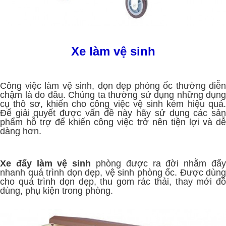
Xe làm vệ sinh
Công việc làm vệ sinh, dọn dẹp phòng ốc thường diễn
chậm là do đâu. Chúng ta thường sử dụng những dụng
cụ thô sơ, khiến cho công việc vệ sinh kém hiệu quả.
Để giải quyết được vấn đề này hãy sử dụng các sản
phẩm hỗ trợ để khiến công việc trở nên tiện lợi và dễ
dàng hơn.
Xe đẩy làm vệ sinh
phòng được ra đời nhằm đẩ
nhanh quá trình dọn dẹp, vệ sinh phòng ốc. Được dùng
cho quá trình dọn dẹp, thu gom rác thải, thay mới đồ
dùng, phụ kiện trong phòng.