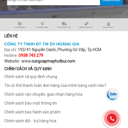
LIÊN HỆ
CÔNG TY TNHH ĐT TM DV HOÀNG GIA
Địa chỉ:
192/41 Nguyễn Oanh, Phường Gò Vấp, Tp.HCM
Hotline:
0938 743 279
Website: www.
cungcapmayhutbui.com
CHÍNH SÁCH VÀ QUY ĐỊNH
Chính sách và quy định chung
Tôi có thể thanh toán đơn hàng của mình bằng cách nào?
Chính sách vận chuyển, giao nhận hàng hóa
Chính sách bảo mật thông tin
Chính sách bảo hành sản phẩm
Chính sách đổi - trả hàng hóa