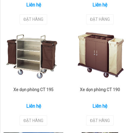
Liên hệ
Liên hệ
ĐẶT HÀNG
ĐẶT HÀNG
Xe dọn phòng CT 195
Xe dọn phòng CT 190
Liên hệ
Liên hệ
ĐẶT HÀNG
ĐẶT HÀNG