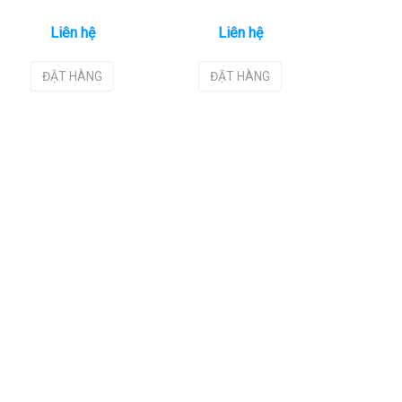
Liên hệ
Liên hệ
ĐẶT HÀNG
ĐẶT HÀNG