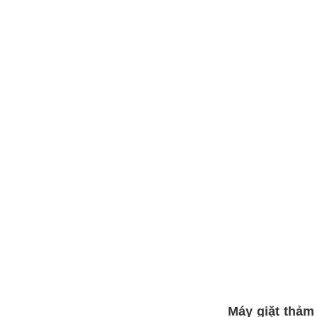
Máy giặt thảm