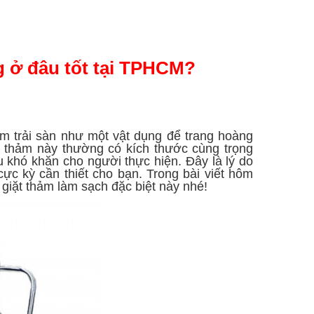
 ở đâu tốt tại TPHCM?
m trải sàn như một vật dụng để trang hoàng
 thảm này thường có kích thước cùng trọng
 khó khăn cho người thực hiện. Đây là lý do
cực kỳ cần thiết cho bạn. Trong bài viết hôm
 giặt thảm làm sạch đặc biệt này nhé!