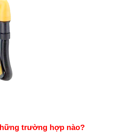
những trường hợp nào?