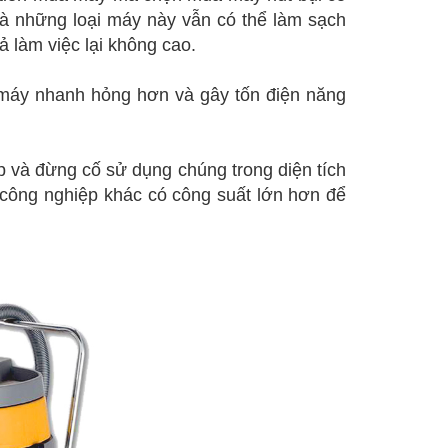
 là những loại máy này vẫn có thể làm sạch
 làm việc lại không cao.
n máy nhanh hỏng hơn và gây tốn điện năng
 và đừng cố sử dụng chúng trong diện tích
 công nghiệp khác có công suất lớn hơn để