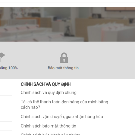
CHÍNH SÁCH VÀ QUY ĐỊNH
Chính sách và quy định chung
Tôi có thể thanh toán đơn hàng của mình bằng
cách nào?
Chính sách vận chuyển, giao nhận hàng hóa
Chính sách bảo mật thông tin