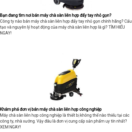
Bạn đang tìm nơi bán máy chà sàn liên hợp đẩy tay nhỏ gọn?
Công ty nào bán máy chà sàn liên hợp đẩy tay nhỏ gọn chính hãng? Cấu
tạo và nguyên lý hoạt động của máy chà sàn liên hợp là gì? TÌM HIỂU
NGAY!
Khám phá đơn vị bán máy chà sàn liên hợp công nghiệp
Máy chà sàn liên hợp công nghiệp là thiết bị không thể nào thiếu tại các
công ty, nhà xưởng. Vậy đâu là đơn vị cung cấp sản phẩm uy tín nhất?
XEM NGAY!