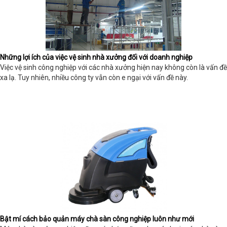
Những lợi ích của việc vệ sinh nhà xưởng đối với doanh nghiệp
Việc vệ sinh công nghiệp với các nhà xưởng hiện nay không còn là vấn đề
xa lạ. Tuy nhiên, nhiều công ty vẫn còn e ngại với vấn đề này.
Bật mí cách bảo quản máy chà sàn công nghiệp luôn như mới