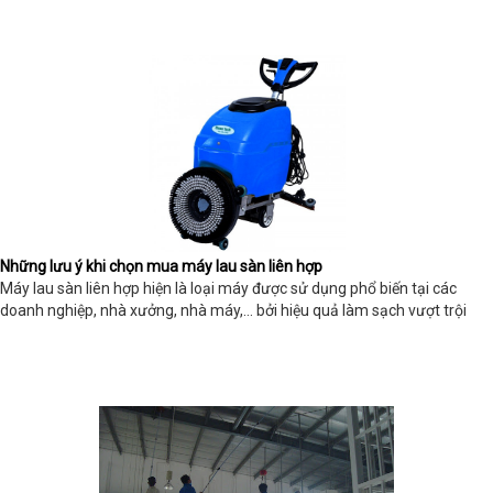
Những lưu ý khi chọn mua máy lau sàn liên hợp
Máy lau sàn liên hợp hiện là loại máy được sử dụng phổ biến tại các
doanh nghiệp, nhà xưởng, nhà máy,… bởi hiệu quả làm sạch vượt trội