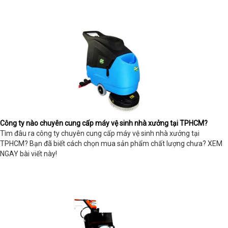
Công ty nào chuyên cung cấp máy vệ sinh nhà xưởng tại TPHCM?
Tìm đâu ra công ty chuyên cung cấp máy vệ sinh nhà xưởng tại
TPHCM? Bạn đã biết cách chọn mua sản phẩm chất lượng chưa? XEM
NGAY bài viết này!