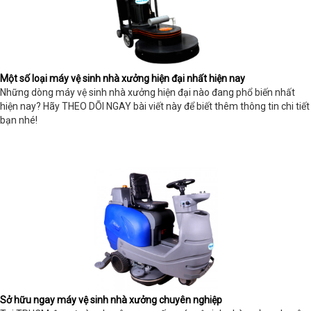
Một số loại máy vệ sinh nhà xưởng hiện đại nhất hiện nay
Những dòng máy vệ sinh nhà xưởng hiện đại nào đang phổ biến nhất
hiện nay? Hãy THEO DÕI NGAY bài viết này để biết thêm thông tin chi tiết
bạn nhé!
Sở hữu ngay máy vệ sinh nhà xưởng chuyên nghiệp