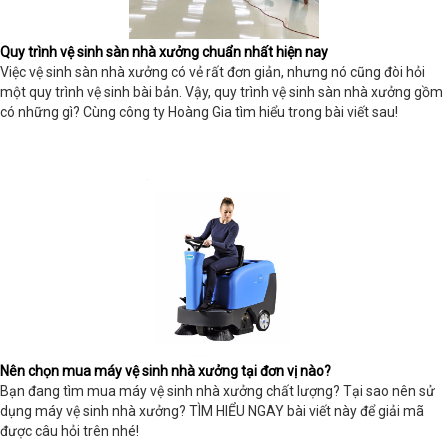
Quy trình vệ sinh sàn nhà xưởng chuẩn nhất hiện nay
Việc vệ sinh sàn nhà xưởng có vẻ rất đơn giản, nhưng nó cũng đòi hỏi
một quy trình vệ sinh bài bản. Vậy, quy trình vệ sinh sàn nhà xưởng gồm
có những gì? Cùng công ty Hoàng Gia tìm hiểu trong bài viết sau!
Nên chọn mua máy vệ sinh nhà xưởng tại đơn vị nào?
Bạn đang tìm mua máy vệ sinh nhà xưởng chất lượng? Tại sao nên sử
dụng máy vệ sinh nhà xưởng? TÌM HIỂU NGAY bài viết này để giải mã
được câu hỏi trên nhé!