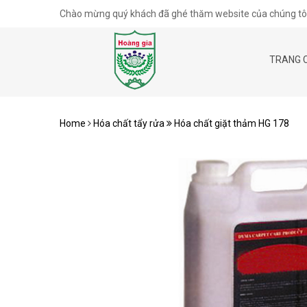
Chào mừng quý khách đã ghé thăm website của chúng tôi
TRANG 
Home
Hóa chất tẩy rửa
Hóa chất giặt thảm HG 178