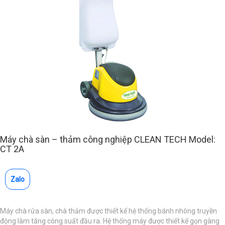
Máy chà sàn – thảm công nghiệp CLEAN TECH Model:
CT 2A
Zalo
Máy chà rửa sàn, chà thảm được thiết kế hệ thống bánh nhông truyền
động làm tăng công suất đầu ra. Hệ thống máy được thiết kế gọn gàng