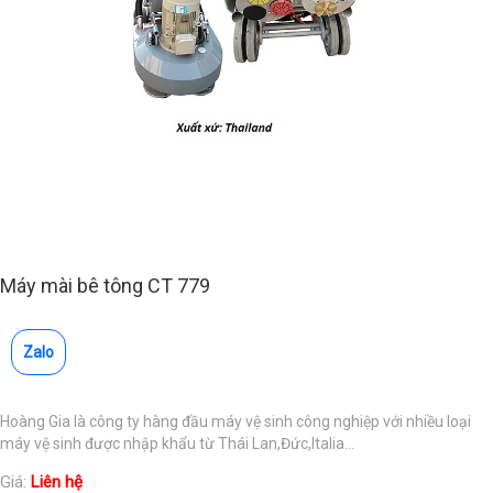
Máy mài bê tông CT 779
Zalo
Hoàng Gia là công ty hàng đầu máy vệ sinh công nghiệp với nhiều loại
máy vệ sinh được nhập khẩu từ Thái Lan,Đức,Italia...
Giá:
Liên hệ